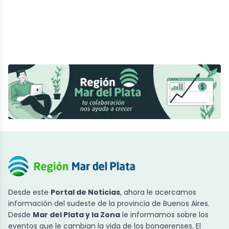
Desde este
Portal de Noticias
, ahora le acercamos
información del sudeste de la provincia de Buenos Aires.
Desde
Mar del Plata y la Zona
le informamos sobre los
eventos que le cambian la vida de los bonaerenses. El