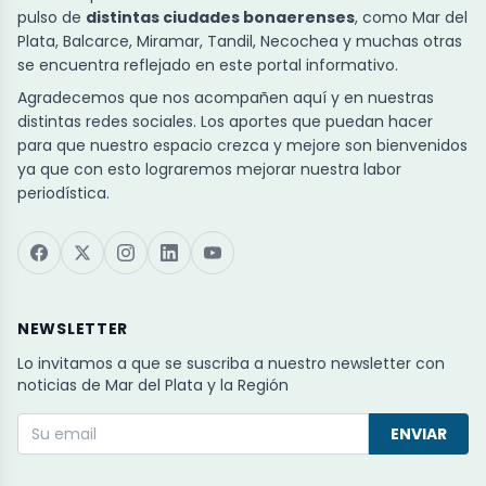
pulso de
distintas ciudades bonaerenses
, como Mar del
Plata, Balcarce, Miramar, Tandil, Necochea y muchas otras
se encuentra reflejado en este portal informativo.
Agradecemos que nos acompañen aquí y en nuestras
distintas redes sociales. Los aportes que puedan hacer
para que nuestro espacio crezca y mejore son bienvenidos
ya que con esto lograremos mejorar nuestra labor
periodística.
NEWSLETTER
Lo invitamos a que se suscriba a nuestro newsletter con
noticias de Mar del Plata y la Región
ENVIAR