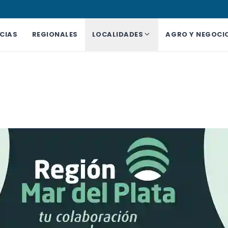
CIAS
REGIONALES
LOCALIDADES
AGRO Y NEGOCI