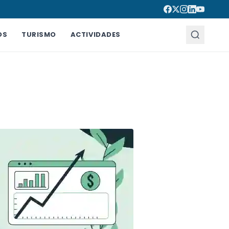
OS
TURISMO
ACTIVIDADES