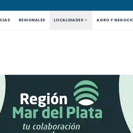
CIAS
REGIONALES
LOCALIDADES
AGRO Y NEGOCI