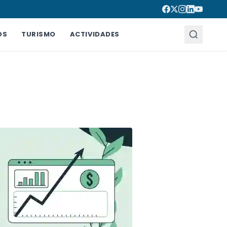
OS
TURISMO
ACTIVIDADES