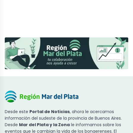
Desde este
Portal de Noticias
, ahora le acercamos
información del sudeste de la provincia de Buenos Aires.
Desde
Mar del Plata y la Zona
le informamos sobre los
eventos que le cambian la vida de los bonaerenses. El