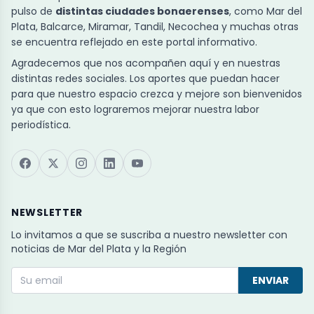
pulso de
distintas ciudades bonaerenses
, como Mar del
Plata, Balcarce, Miramar, Tandil, Necochea y muchas otras
se encuentra reflejado en este portal informativo.
Agradecemos que nos acompañen aquí y en nuestras
distintas redes sociales. Los aportes que puedan hacer
para que nuestro espacio crezca y mejore son bienvenidos
ya que con esto lograremos mejorar nuestra labor
periodística.
NEWSLETTER
Lo invitamos a que se suscriba a nuestro newsletter con
noticias de Mar del Plata y la Región
ENVIAR