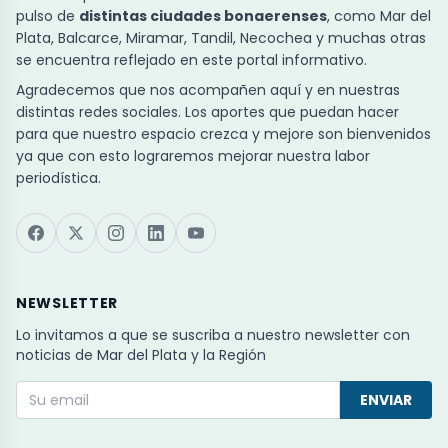
pulso de
distintas ciudades bonaerenses
, como Mar del
Plata, Balcarce, Miramar, Tandil, Necochea y muchas otras
se encuentra reflejado en este portal informativo.
Agradecemos que nos acompañen aquí y en nuestras
distintas redes sociales. Los aportes que puedan hacer
para que nuestro espacio crezca y mejore son bienvenidos
ya que con esto lograremos mejorar nuestra labor
periodística.
NEWSLETTER
Lo invitamos a que se suscriba a nuestro newsletter con
noticias de Mar del Plata y la Región
ENVIAR