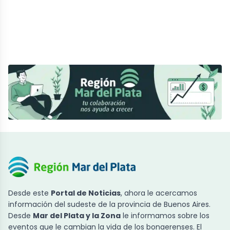
Desde este
Portal de Noticias
, ahora le acercamos
información del sudeste de la provincia de Buenos Aires.
Desde
Mar del Plata y la Zona
le informamos sobre los
eventos que le cambian la vida de los bonaerenses. El