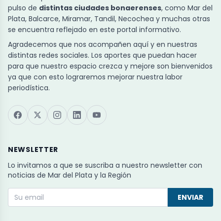
pulso de
distintas ciudades bonaerenses
, como Mar del
Plata, Balcarce, Miramar, Tandil, Necochea y muchas otras
se encuentra reflejado en este portal informativo.
Agradecemos que nos acompañen aquí y en nuestras
distintas redes sociales. Los aportes que puedan hacer
para que nuestro espacio crezca y mejore son bienvenidos
ya que con esto lograremos mejorar nuestra labor
periodística.
NEWSLETTER
Lo invitamos a que se suscriba a nuestro newsletter con
noticias de Mar del Plata y la Región
ENVIAR