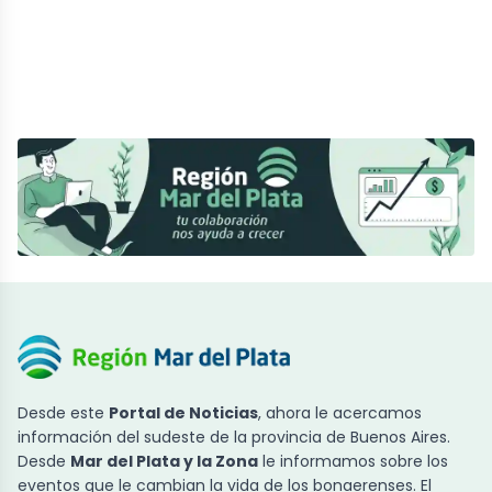
Desde este
Portal de Noticias
, ahora le acercamos
información del sudeste de la provincia de Buenos Aires.
Desde
Mar del Plata y la Zona
le informamos sobre los
eventos que le cambian la vida de los bonaerenses. El