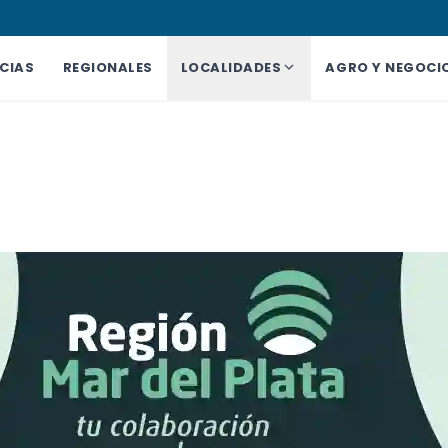
CIAS
REGIONALES
LOCALIDADES
AGRO Y NEGOCI