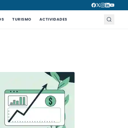
OS
TURISMO
ACTIVIDADES