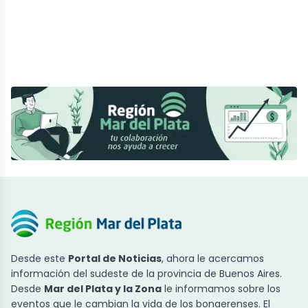
Desde este
Portal de Noticias
, ahora le acercamos
información del sudeste de la provincia de Buenos Aires.
Desde
Mar del Plata y la Zona
le informamos sobre los
eventos que le cambian la vida de los bonaerenses. El