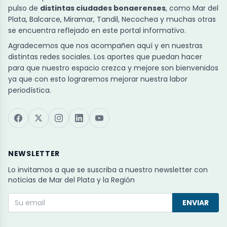
pulso de
distintas ciudades bonaerenses
, como Mar del
Plata, Balcarce, Miramar, Tandil, Necochea y muchas otras
se encuentra reflejado en este portal informativo.
Agradecemos que nos acompañen aquí y en nuestras
distintas redes sociales. Los aportes que puedan hacer
para que nuestro espacio crezca y mejore son bienvenidos
ya que con esto lograremos mejorar nuestra labor
periodística.
NEWSLETTER
Lo invitamos a que se suscriba a nuestro newsletter con
noticias de Mar del Plata y la Región
ENVIAR