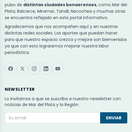
pulso de
distintas ciudades bonaerenses
, como Mar del
Plata, Balcarce, Miramar, Tandil, Necochea y muchas otras
se encuentra reflejado en este portal informativo.
Agradecemos que nos acompañen aquí y en nuestras
distintas redes sociales. Los aportes que puedan hacer
para que nuestro espacio crezca y mejore son bienvenidos
ya que con esto lograremos mejorar nuestra labor
periodística.
NEWSLETTER
Lo invitamos a que se suscriba a nuestro newsletter con
noticias de Mar del Plata y la Región
ENVIAR