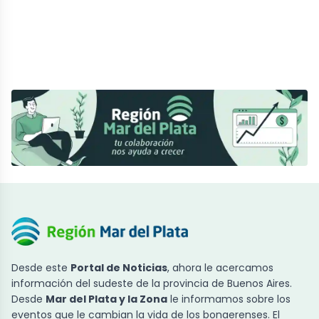
Desde este
Portal de Noticias
, ahora le acercamos
información del sudeste de la provincia de Buenos Aires.
Desde
Mar del Plata y la Zona
le informamos sobre los
eventos que le cambian la vida de los bonaerenses. El