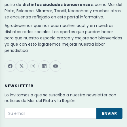
pulso de
distintas ciudades bonaerenses
, como Mar del
Plata, Balcarce, Miramar, Tandil, Necochea y muchas otras
se encuentra reflejado en este portal informativo.
Agradecemos que nos acompañen aquí y en nuestras
distintas redes sociales. Los aportes que puedan hacer
para que nuestro espacio crezca y mejore son bienvenidos
ya que con esto lograremos mejorar nuestra labor
periodística.
NEWSLETTER
Lo invitamos a que se suscriba a nuestro newsletter con
noticias de Mar del Plata y la Región
ENVIAR