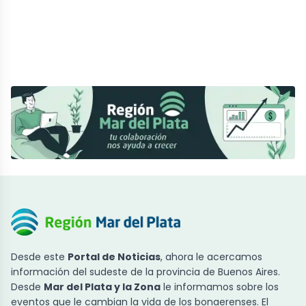
Desde este
Portal de Noticias
, ahora le acercamos
información del sudeste de la provincia de Buenos Aires.
Desde
Mar del Plata y la Zona
le informamos sobre los
eventos que le cambian la vida de los bonaerenses. El