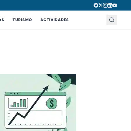
OS
TURISMO
ACTIVIDADES