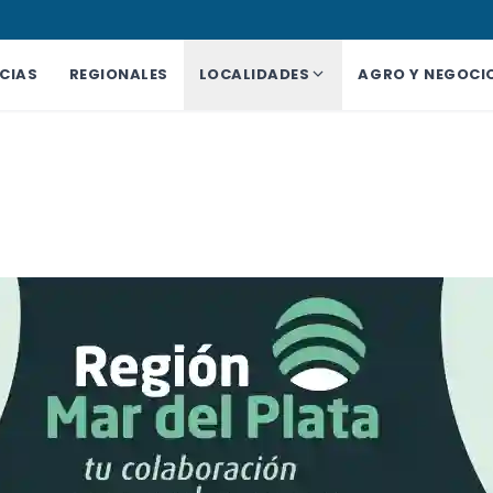
CIAS
REGIONALES
LOCALIDADES
AGRO Y NEGOCI