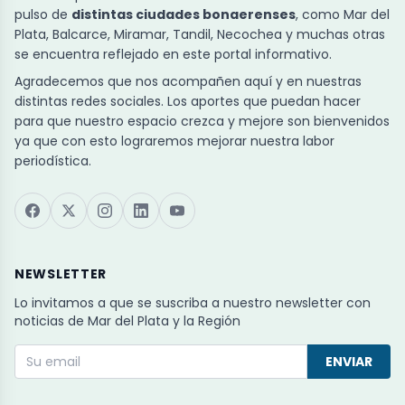
pulso de
distintas ciudades bonaerenses
, como Mar del
Plata, Balcarce, Miramar, Tandil, Necochea y muchas otras
se encuentra reflejado en este portal informativo.
Agradecemos que nos acompañen aquí y en nuestras
distintas redes sociales. Los aportes que puedan hacer
para que nuestro espacio crezca y mejore son bienvenidos
ya que con esto lograremos mejorar nuestra labor
periodística.
NEWSLETTER
Lo invitamos a que se suscriba a nuestro newsletter con
noticias de Mar del Plata y la Región
ENVIAR