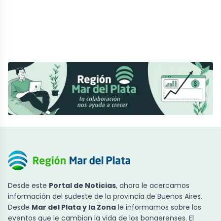
Desde este
Portal de Noticias
, ahora le acercamos
información del sudeste de la provincia de Buenos Aires.
Desde
Mar del Plata y la Zona
le informamos sobre los
eventos que le cambian la vida de los bonaerenses. El