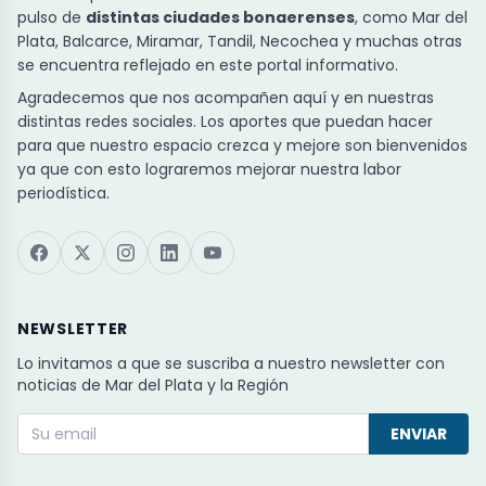
pulso de
distintas ciudades bonaerenses
, como Mar del
Plata, Balcarce, Miramar, Tandil, Necochea y muchas otras
se encuentra reflejado en este portal informativo.
Agradecemos que nos acompañen aquí y en nuestras
distintas redes sociales. Los aportes que puedan hacer
para que nuestro espacio crezca y mejore son bienvenidos
ya que con esto lograremos mejorar nuestra labor
periodística.
NEWSLETTER
Lo invitamos a que se suscriba a nuestro newsletter con
noticias de Mar del Plata y la Región
ENVIAR