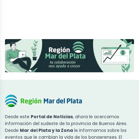
Desde este
Portal de Noticias
, ahora le acercamos
información del sudeste de la provincia de Buenos Aires.
Desde
Mar del Plata y la Zona
le informamos sobre los
eventos que le cambian la vida de los bonaerenses. El