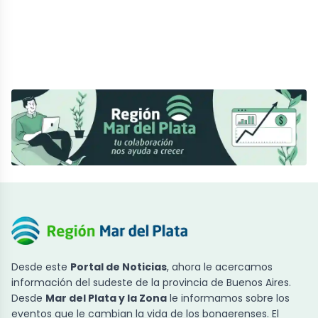
Desde este
Portal de Noticias
, ahora le acercamos
información del sudeste de la provincia de Buenos Aires.
Desde
Mar del Plata y la Zona
le informamos sobre los
eventos que le cambian la vida de los bonaerenses. El