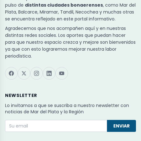
pulso de
distintas ciudades bonaerenses
, como Mar del
Plata, Balcarce, Miramar, Tandil, Necochea y muchas otras
se encuentra reflejado en este portal informativo.
Agradecemos que nos acompañen aquí y en nuestras
distintas redes sociales. Los aportes que puedan hacer
para que nuestro espacio crezca y mejore son bienvenidos
ya que con esto lograremos mejorar nuestra labor
periodística.
NEWSLETTER
Lo invitamos a que se suscriba a nuestro newsletter con
noticias de Mar del Plata y la Región
ENVIAR