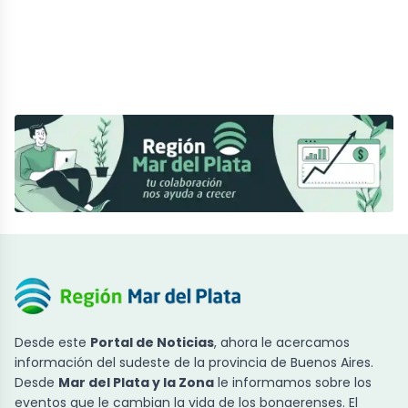
Desde este
Portal de Noticias
, ahora le acercamos
información del sudeste de la provincia de Buenos Aires.
Desde
Mar del Plata y la Zona
le informamos sobre los
eventos que le cambian la vida de los bonaerenses. El