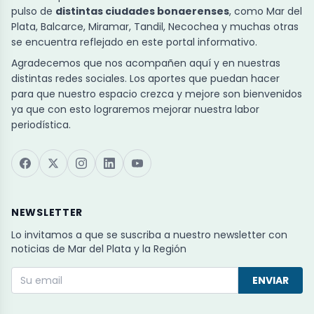
pulso de
distintas ciudades bonaerenses
, como Mar del
Plata, Balcarce, Miramar, Tandil, Necochea y muchas otras
se encuentra reflejado en este portal informativo.
Agradecemos que nos acompañen aquí y en nuestras
distintas redes sociales. Los aportes que puedan hacer
para que nuestro espacio crezca y mejore son bienvenidos
ya que con esto lograremos mejorar nuestra labor
periodística.
NEWSLETTER
Lo invitamos a que se suscriba a nuestro newsletter con
noticias de Mar del Plata y la Región
ENVIAR