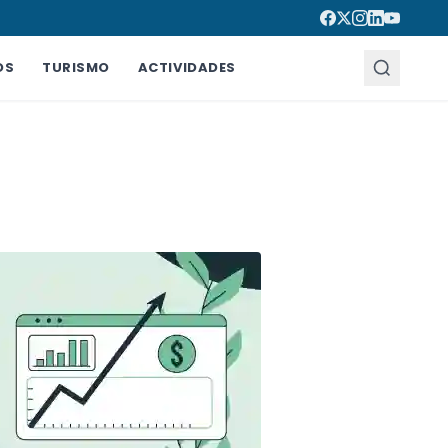
OS
TURISMO
ACTIVIDADES