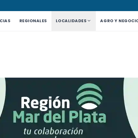
CIAS
REGIONALES
LOCALIDADES
AGRO Y NEGOCI