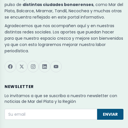
pulso de
distintas ciudades bonaerenses
, como Mar del
Plata, Balcarce, Miramar, Tandil, Necochea y muchas otras
se encuentra reflejado en este portal informativo.
Agradecemos que nos acompañen aquí y en nuestras
distintas redes sociales. Los aportes que puedan hacer
para que nuestro espacio crezca y mejore son bienvenidos
ya que con esto lograremos mejorar nuestra labor
periodística.
NEWSLETTER
Lo invitamos a que se suscriba a nuestro newsletter con
noticias de Mar del Plata y la Región
ENVIAR