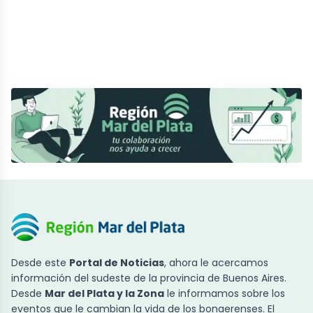
Desde este
Portal de Noticias
, ahora le acercamos
información del sudeste de la provincia de Buenos Aires.
Desde
Mar del Plata y la Zona
le informamos sobre los
eventos que le cambian la vida de los bonaerenses. El