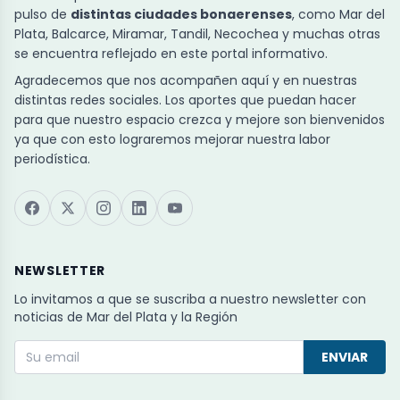
pulso de
distintas ciudades bonaerenses
, como Mar del
Plata, Balcarce, Miramar, Tandil, Necochea y muchas otras
se encuentra reflejado en este portal informativo.
Agradecemos que nos acompañen aquí y en nuestras
distintas redes sociales. Los aportes que puedan hacer
para que nuestro espacio crezca y mejore son bienvenidos
ya que con esto lograremos mejorar nuestra labor
periodística.
NEWSLETTER
Lo invitamos a que se suscriba a nuestro newsletter con
noticias de Mar del Plata y la Región
ENVIAR