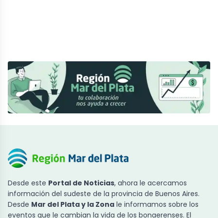
Desde este
Portal de Noticias
, ahora le acercamos
información del sudeste de la provincia de Buenos Aires.
Desde
Mar del Plata y la Zona
le informamos sobre los
eventos que le cambian la vida de los bonaerenses. El