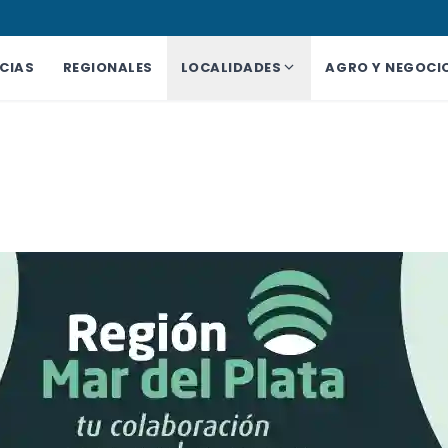
CIAS
REGIONALES
LOCALIDADES
AGRO Y NEGOCI