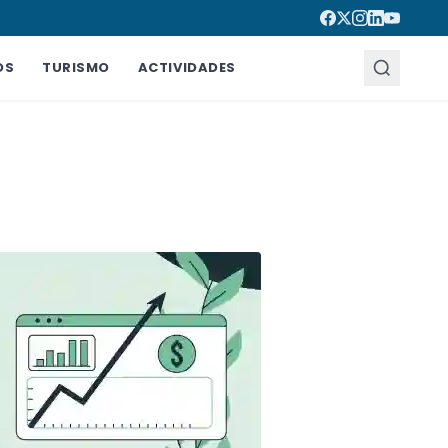
OS
TURISMO
ACTIVIDADES