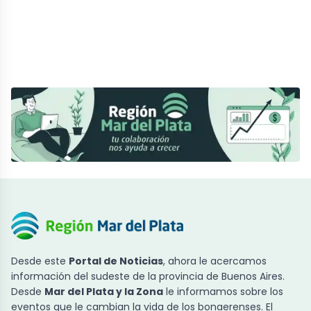
Desde este
Portal de Noticias
, ahora le acercamos
información del sudeste de la provincia de Buenos Aires.
Desde
Mar del Plata y la Zona
le informamos sobre los
eventos que le cambian la vida de los bonaerenses. El