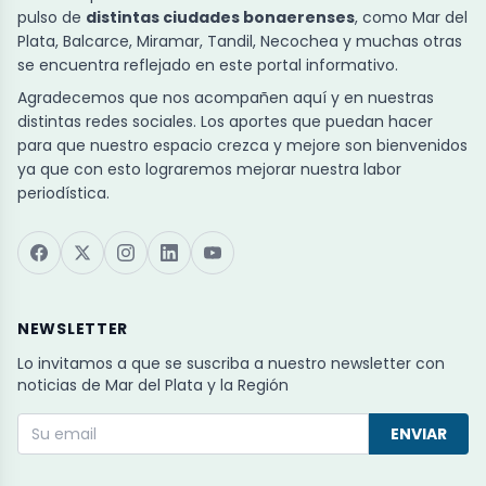
pulso de
distintas ciudades bonaerenses
, como Mar del
Plata, Balcarce, Miramar, Tandil, Necochea y muchas otras
se encuentra reflejado en este portal informativo.
Agradecemos que nos acompañen aquí y en nuestras
distintas redes sociales. Los aportes que puedan hacer
para que nuestro espacio crezca y mejore son bienvenidos
ya que con esto lograremos mejorar nuestra labor
periodística.
NEWSLETTER
Lo invitamos a que se suscriba a nuestro newsletter con
noticias de Mar del Plata y la Región
ENVIAR