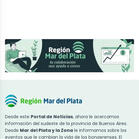
Desde este
Portal de Noticias
, ahora le acercamos
información del sudeste de la provincia de Buenos Aires.
Desde
Mar del Plata y la Zona
le informamos sobre los
eventos que le cambian la vida de los bonaerenses. El