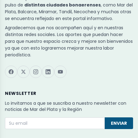
pulso de
distintas ciudades bonaerenses
, como Mar del
Plata, Balcarce, Miramar, Tandil, Necochea y muchas otras
se encuentra reflejado en este portal informativo.
Agradecemos que nos acompañen aquí y en nuestras
distintas redes sociales. Los aportes que puedan hacer
para que nuestro espacio crezca y mejore son bienvenidos
ya que con esto lograremos mejorar nuestra labor
periodística.
NEWSLETTER
Lo invitamos a que se suscriba a nuestro newsletter con
noticias de Mar del Plata y la Región
ENVIAR