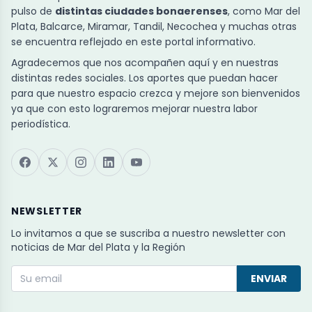
pulso de
distintas ciudades bonaerenses
, como Mar del
Plata, Balcarce, Miramar, Tandil, Necochea y muchas otras
se encuentra reflejado en este portal informativo.
Agradecemos que nos acompañen aquí y en nuestras
distintas redes sociales. Los aportes que puedan hacer
para que nuestro espacio crezca y mejore son bienvenidos
ya que con esto lograremos mejorar nuestra labor
periodística.
NEWSLETTER
Lo invitamos a que se suscriba a nuestro newsletter con
noticias de Mar del Plata y la Región
ENVIAR