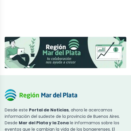
Desde este
Portal de Noticias
, ahora le acercamos
información del sudeste de la provincia de Buenos Aires.
Desde
Mar del Plata y la Zona
le informamos sobre los
eventos que le cambian la vida de los bonaerenses. El