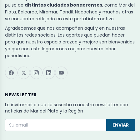
pulso de
distintas ciudades bonaerenses
, como Mar del
Plata, Balcarce, Miramar, Tandil, Necochea y muchas otras
se encuentra reflejado en este portal informativo.
Agradecemos que nos acompañen aquí y en nuestras
distintas redes sociales. Los aportes que puedan hacer
para que nuestro espacio crezca y mejore son bienvenidos
ya que con esto lograremos mejorar nuestra labor
periodística.
NEWSLETTER
Lo invitamos a que se suscriba a nuestro newsletter con
noticias de Mar del Plata y la Región
ENVIAR