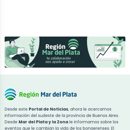
Desde este
Portal de Noticias
, ahora le acercamos
información del sudeste de la provincia de Buenos Aires.
Desde
Mar del Plata y la Zona
le informamos sobre los
eventos que le cambian la vida de los bonaerenses. El