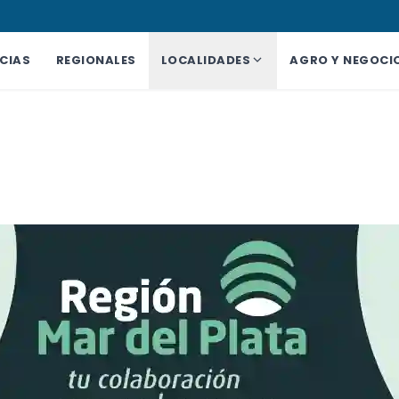
CIAS
REGIONALES
LOCALIDADES
AGRO Y NEGOCI