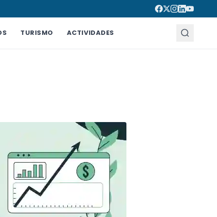
OS
TURISMO
ACTIVIDADES