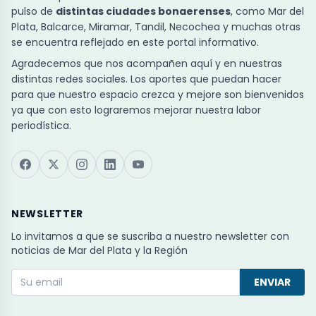
pulso de
distintas ciudades bonaerenses
, como Mar del
Plata, Balcarce, Miramar, Tandil, Necochea y muchas otras
se encuentra reflejado en este portal informativo.
Agradecemos que nos acompañen aquí y en nuestras
distintas redes sociales. Los aportes que puedan hacer
para que nuestro espacio crezca y mejore son bienvenidos
ya que con esto lograremos mejorar nuestra labor
periodística.
NEWSLETTER
Lo invitamos a que se suscriba a nuestro newsletter con
noticias de Mar del Plata y la Región
ENVIAR