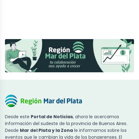
Desde este
Portal de Noticias
, ahora le acercamos
información del sudeste de la provincia de Buenos Aires.
Desde
Mar del Plata y la Zona
le informamos sobre los
eventos que le cambian la vida de los bonaerenses. El