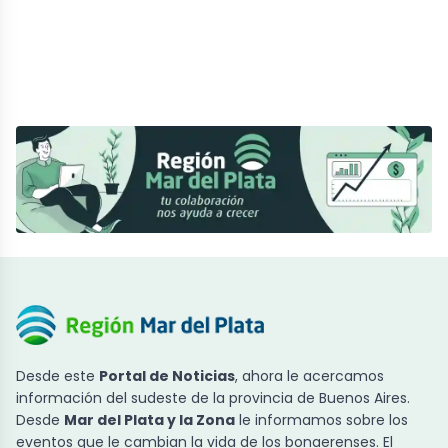
Desde este
Portal de Noticias
, ahora le acercamos
información del sudeste de la provincia de Buenos Aires.
Desde
Mar del Plata y la Zona
le informamos sobre los
eventos que le cambian la vida de los bonaerenses. El