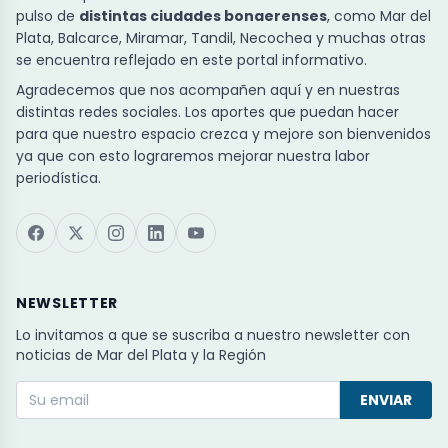
pulso de
distintas ciudades bonaerenses
, como Mar del
Plata, Balcarce, Miramar, Tandil, Necochea y muchas otras
se encuentra reflejado en este portal informativo.
Agradecemos que nos acompañen aquí y en nuestras
distintas redes sociales. Los aportes que puedan hacer
para que nuestro espacio crezca y mejore son bienvenidos
ya que con esto lograremos mejorar nuestra labor
periodística.
NEWSLETTER
Lo invitamos a que se suscriba a nuestro newsletter con
noticias de Mar del Plata y la Región
ENVIAR