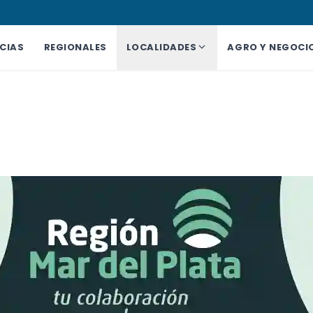
CIAS
REGIONALES
LOCALIDADES
AGRO Y NEGOCI