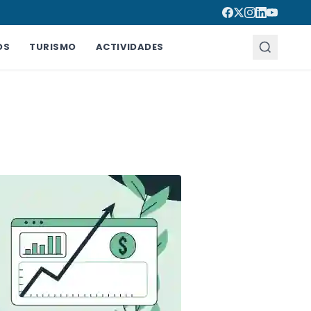
OS
TURISMO
ACTIVIDADES