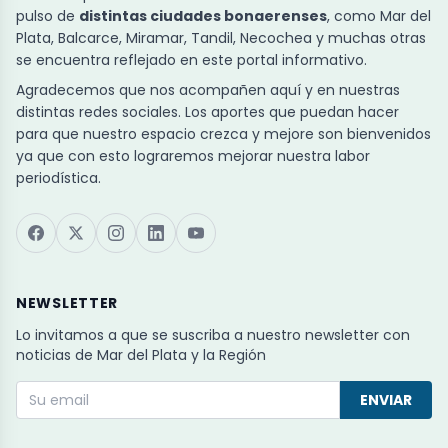
pulso de
distintas ciudades bonaerenses
, como Mar del
Plata, Balcarce, Miramar, Tandil, Necochea y muchas otras
se encuentra reflejado en este portal informativo.
Agradecemos que nos acompañen aquí y en nuestras
distintas redes sociales. Los aportes que puedan hacer
para que nuestro espacio crezca y mejore son bienvenidos
ya que con esto lograremos mejorar nuestra labor
periodística.
NEWSLETTER
Lo invitamos a que se suscriba a nuestro newsletter con
noticias de Mar del Plata y la Región
ENVIAR