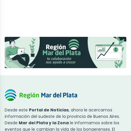
Desde este
Portal de Noticias
, ahora le acercamos
información del sudeste de la provincia de Buenos Aires.
Desde
Mar del Plata y la Zona
le informamos sobre los
eventos que le cambian la vida de los bonaerenses. El