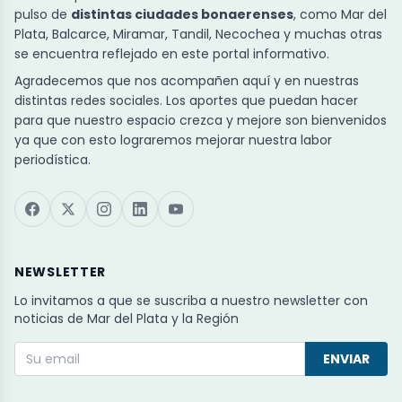
pulso de
distintas ciudades bonaerenses
, como Mar del
Plata, Balcarce, Miramar, Tandil, Necochea y muchas otras
se encuentra reflejado en este portal informativo.
Agradecemos que nos acompañen aquí y en nuestras
distintas redes sociales. Los aportes que puedan hacer
para que nuestro espacio crezca y mejore son bienvenidos
ya que con esto lograremos mejorar nuestra labor
periodística.
NEWSLETTER
Lo invitamos a que se suscriba a nuestro newsletter con
noticias de Mar del Plata y la Región
ENVIAR