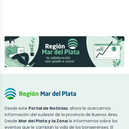
Desde este
Portal de Noticias
, ahora le acercamos
información del sudeste de la provincia de Buenos Aires.
Desde
Mar del Plata y la Zona
le informamos sobre los
eventos que le cambian la vida de los bonaerenses. El