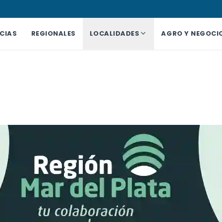
CIAS
REGIONALES
LOCALIDADES
AGRO Y NEGOCI