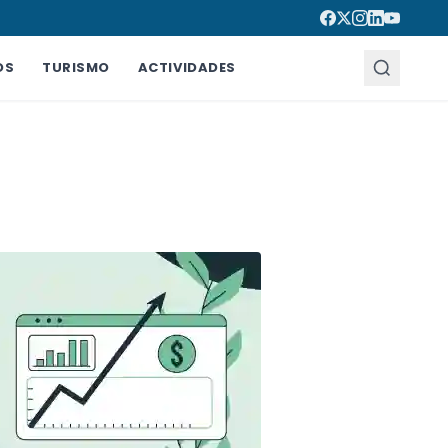
OS
TURISMO
ACTIVIDADES