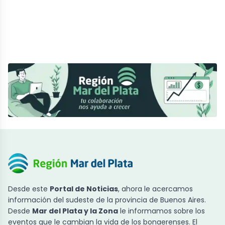
Desde este
Portal de Noticias
, ahora le acercamos
información del sudeste de la provincia de Buenos Aires.
Desde
Mar del Plata y la Zona
le informamos sobre los
eventos que le cambian la vida de los bonaerenses. El