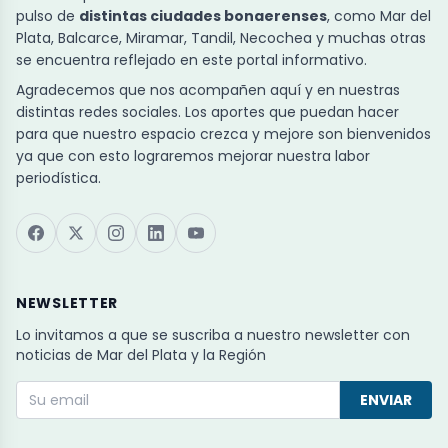
pulso de
distintas ciudades bonaerenses
, como Mar del
Plata, Balcarce, Miramar, Tandil, Necochea y muchas otras
se encuentra reflejado en este portal informativo.
Agradecemos que nos acompañen aquí y en nuestras
distintas redes sociales. Los aportes que puedan hacer
para que nuestro espacio crezca y mejore son bienvenidos
ya que con esto lograremos mejorar nuestra labor
periodística.
NEWSLETTER
Lo invitamos a que se suscriba a nuestro newsletter con
noticias de Mar del Plata y la Región
ENVIAR