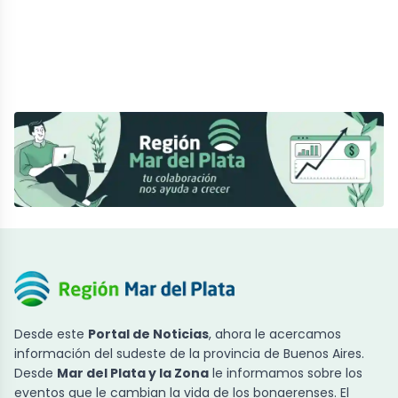
Desde este
Portal de Noticias
, ahora le acercamos
información del sudeste de la provincia de Buenos Aires.
Desde
Mar del Plata y la Zona
le informamos sobre los
eventos que le cambian la vida de los bonaerenses. El