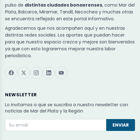
pulso de
distintas ciudades bonaerenses
, como Mar del
Plata, Balcarce, Miramar, Tandil, Necochea y muchas otras
se encuentra reflejado en este portal informativo.
Agradecemos que nos acompañen aquí y en nuestras
distintas redes sociales. Los aportes que puedan hacer
para que nuestro espacio crezca y mejore son bienvenidos
ya que con esto lograremos mejorar nuestra labor
periodística.
NEWSLETTER
Lo invitamos a que se suscriba a nuestro newsletter con
noticias de Mar del Plata y la Región
ENVIAR