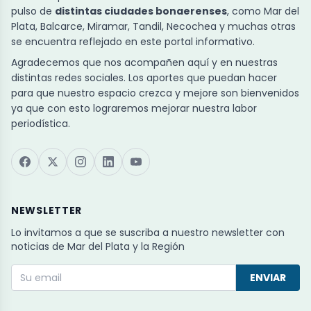
pulso de
distintas ciudades bonaerenses
, como Mar del
Plata, Balcarce, Miramar, Tandil, Necochea y muchas otras
se encuentra reflejado en este portal informativo.
Agradecemos que nos acompañen aquí y en nuestras
distintas redes sociales. Los aportes que puedan hacer
para que nuestro espacio crezca y mejore son bienvenidos
ya que con esto lograremos mejorar nuestra labor
periodística.
NEWSLETTER
Lo invitamos a que se suscriba a nuestro newsletter con
noticias de Mar del Plata y la Región
ENVIAR