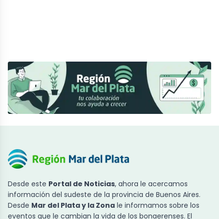
Desde este
Portal de Noticias
, ahora le acercamos
información del sudeste de la provincia de Buenos Aires.
Desde
Mar del Plata y la Zona
le informamos sobre los
eventos que le cambian la vida de los bonaerenses. El