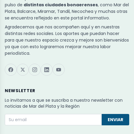
pulso de
distintas ciudades bonaerenses
, como Mar del
Plata, Balcarce, Miramar, Tandil, Necochea y muchas otras
se encuentra reflejado en este portal informativo.
Agradecemos que nos acompañen aquí y en nuestras
distintas redes sociales. Los aportes que puedan hacer
para que nuestro espacio crezca y mejore son bienvenidos
ya que con esto lograremos mejorar nuestra labor
periodística.
NEWSLETTER
Lo invitamos a que se suscriba a nuestro newsletter con
noticias de Mar del Plata y la Región
ENVIAR