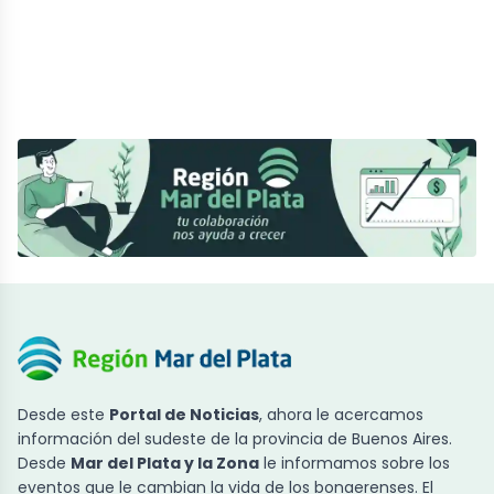
Desde este
Portal de Noticias
, ahora le acercamos
información del sudeste de la provincia de Buenos Aires.
Desde
Mar del Plata y la Zona
le informamos sobre los
eventos que le cambian la vida de los bonaerenses. El