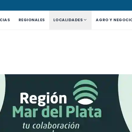
CIAS
REGIONALES
LOCALIDADES
AGRO Y NEGOCI