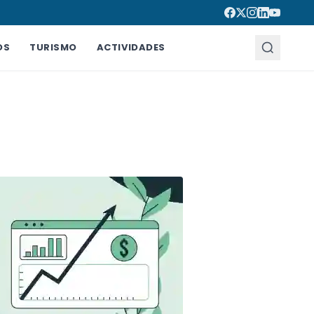
OS
TURISMO
ACTIVIDADES