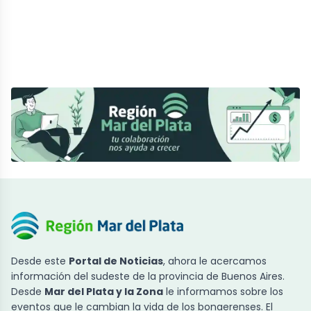
Desde este
Portal de Noticias
, ahora le acercamos
información del sudeste de la provincia de Buenos Aires.
Desde
Mar del Plata y la Zona
le informamos sobre los
eventos que le cambian la vida de los bonaerenses. El