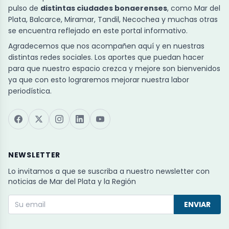
pulso de
distintas ciudades bonaerenses
, como Mar del
Plata, Balcarce, Miramar, Tandil, Necochea y muchas otras
se encuentra reflejado en este portal informativo.
Agradecemos que nos acompañen aquí y en nuestras
distintas redes sociales. Los aportes que puedan hacer
para que nuestro espacio crezca y mejore son bienvenidos
ya que con esto lograremos mejorar nuestra labor
periodística.
NEWSLETTER
Lo invitamos a que se suscriba a nuestro newsletter con
noticias de Mar del Plata y la Región
ENVIAR