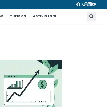
OS
TURISMO
ACTIVIDADES