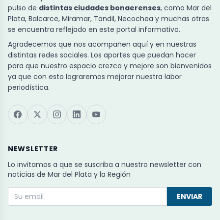
pulso de
distintas ciudades bonaerenses
, como Mar del
Plata, Balcarce, Miramar, Tandil, Necochea y muchas otras
se encuentra reflejado en este portal informativo.
Agradecemos que nos acompañen aquí y en nuestras
distintas redes sociales. Los aportes que puedan hacer
para que nuestro espacio crezca y mejore son bienvenidos
ya que con esto lograremos mejorar nuestra labor
periodística.
NEWSLETTER
Lo invitamos a que se suscriba a nuestro newsletter con
noticias de Mar del Plata y la Región
ENVIAR