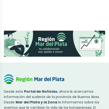
Desde este
Portal de Noticias
, ahora le acercamos
información del sudeste de la provincia de Buenos Aires.
Desde
Mar del Plata y la Zona
le informamos sobre los
eventos que le cambian la vida de los bonaerenses. El