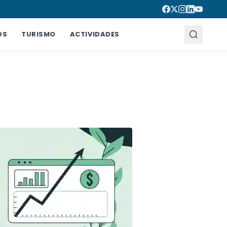
OS
TURISMO
ACTIVIDADES