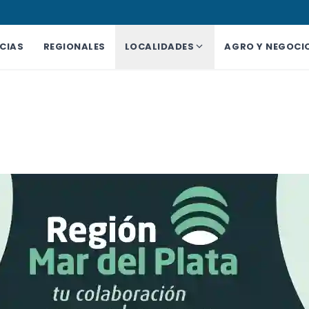
CIAS
REGIONALES
LOCALIDADES
AGRO Y NEGOCI