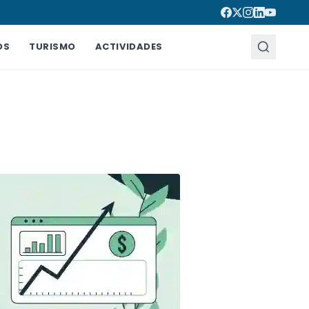
OS
TURISMO
ACTIVIDADES