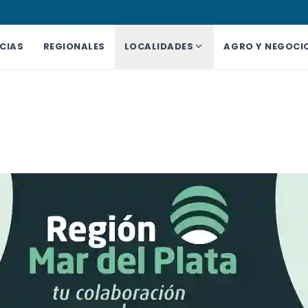
CIAS
REGIONALES
LOCALIDADES
AGRO Y NEGOCI