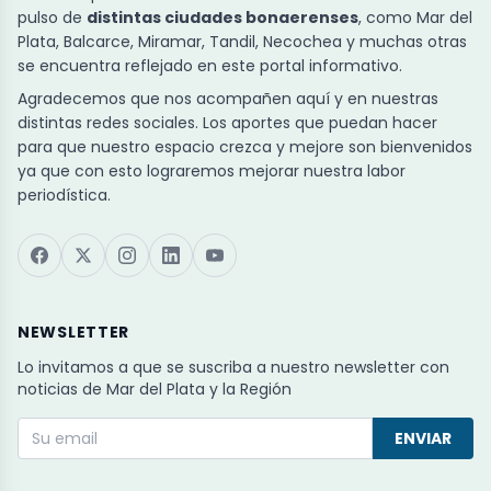
pulso de
distintas ciudades bonaerenses
, como Mar del
Plata, Balcarce, Miramar, Tandil, Necochea y muchas otras
se encuentra reflejado en este portal informativo.
Agradecemos que nos acompañen aquí y en nuestras
distintas redes sociales. Los aportes que puedan hacer
para que nuestro espacio crezca y mejore son bienvenidos
ya que con esto lograremos mejorar nuestra labor
periodística.
NEWSLETTER
Lo invitamos a que se suscriba a nuestro newsletter con
noticias de Mar del Plata y la Región
ENVIAR