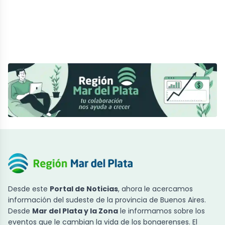
Desde este
Portal de Noticias
, ahora le acercamos
información del sudeste de la provincia de Buenos Aires.
Desde
Mar del Plata y la Zona
le informamos sobre los
eventos que le cambian la vida de los bonaerenses. El