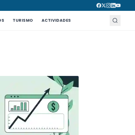
OS
TURISMO
ACTIVIDADES