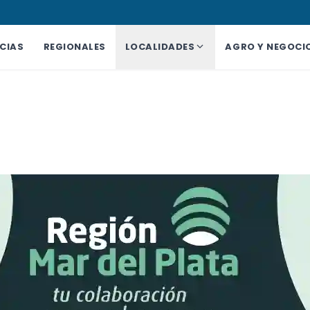
CIAS
REGIONALES
LOCALIDADES
AGRO Y NEGOCI