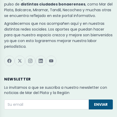
pulso de
distintas ciudades bonaerenses
, como Mar del
Plata, Balcarce, Miramar, Tandil, Necochea y muchas otras
se encuentra reflejado en este portal informativo.
Agradecemos que nos acompañen aquí y en nuestras
distintas redes sociales. Los aportes que puedan hacer
para que nuestro espacio crezca y mejore son bienvenidos
ya que con esto lograremos mejorar nuestra labor
periodística.
NEWSLETTER
Lo invitamos a que se suscriba a nuestro newsletter con
noticias de Mar del Plata y la Región
ENVIAR