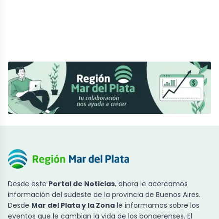
Desde este
Portal de Noticias
, ahora le acercamos
información del sudeste de la provincia de Buenos Aires.
Desde
Mar del Plata y la Zona
le informamos sobre los
eventos que le cambian la vida de los bonaerenses. El