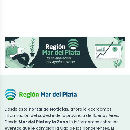
Desde este
Portal de Noticias
, ahora le acercamos
información del sudeste de la provincia de Buenos Aires.
Desde
Mar del Plata y la Zona
le informamos sobre los
eventos que le cambian la vida de los bonaerenses. El