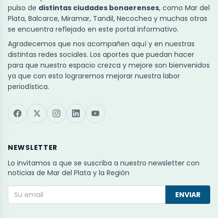
pulso de
distintas ciudades bonaerenses
, como Mar del
Plata, Balcarce, Miramar, Tandil, Necochea y muchas otras
se encuentra reflejado en este portal informativo.
Agradecemos que nos acompañen aquí y en nuestras
distintas redes sociales. Los aportes que puedan hacer
para que nuestro espacio crezca y mejore son bienvenidos
ya que con esto lograremos mejorar nuestra labor
periodística.
NEWSLETTER
Lo invitamos a que se suscriba a nuestro newsletter con
noticias de Mar del Plata y la Región
ENVIAR