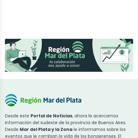
Desde este
Portal de Noticias
, ahora le acercamos
información del sudeste de la provincia de Buenos Aires.
Desde
Mar del Plata y la Zona
le informamos sobre los
eventos que le cambian la vida de los bonaerenses. El