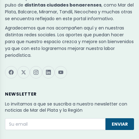
pulso de
distintas ciudades bonaerenses
, como Mar del
Plata, Balcarce, Miramar, Tandil, Necochea y muchas otras
se encuentra reflejado en este portal informativo.
Agradecemos que nos acompañen aquí y en nuestras
distintas redes sociales. Los aportes que puedan hacer
para que nuestro espacio crezca y mejore son bienvenidos
ya que con esto lograremos mejorar nuestra labor
periodística.
NEWSLETTER
Lo invitamos a que se suscriba a nuestro newsletter con
noticias de Mar del Plata y la Región
ENVIAR