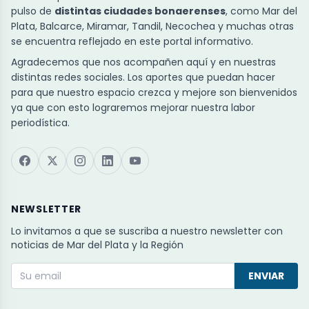
pulso de
distintas ciudades bonaerenses
, como Mar del
Plata, Balcarce, Miramar, Tandil, Necochea y muchas otras
se encuentra reflejado en este portal informativo.
Agradecemos que nos acompañen aquí y en nuestras
distintas redes sociales. Los aportes que puedan hacer
para que nuestro espacio crezca y mejore son bienvenidos
ya que con esto lograremos mejorar nuestra labor
periodística.
NEWSLETTER
Lo invitamos a que se suscriba a nuestro newsletter con
noticias de Mar del Plata y la Región
ENVIAR