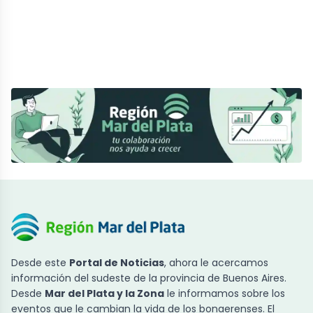
Desde este
Portal de Noticias
, ahora le acercamos
información del sudeste de la provincia de Buenos Aires.
Desde
Mar del Plata y la Zona
le informamos sobre los
eventos que le cambian la vida de los bonaerenses. El