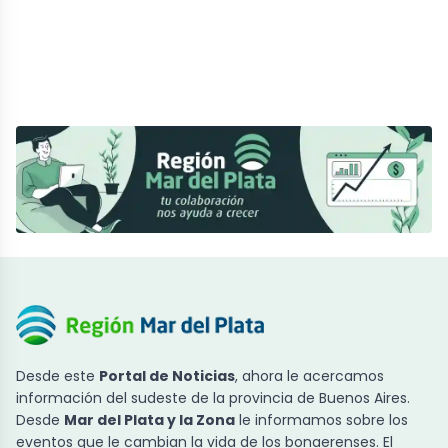
Desde este
Portal de Noticias
, ahora le acercamos
información del sudeste de la provincia de Buenos Aires.
Desde
Mar del Plata y la Zona
le informamos sobre los
eventos que le cambian la vida de los bonaerenses. El