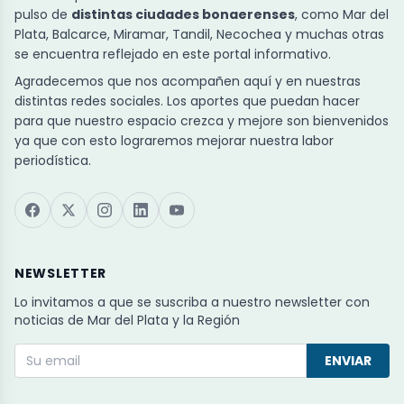
pulso de
distintas ciudades bonaerenses
, como Mar del
Plata, Balcarce, Miramar, Tandil, Necochea y muchas otras
se encuentra reflejado en este portal informativo.
Agradecemos que nos acompañen aquí y en nuestras
distintas redes sociales. Los aportes que puedan hacer
para que nuestro espacio crezca y mejore son bienvenidos
ya que con esto lograremos mejorar nuestra labor
periodística.
NEWSLETTER
Lo invitamos a que se suscriba a nuestro newsletter con
noticias de Mar del Plata y la Región
ENVIAR