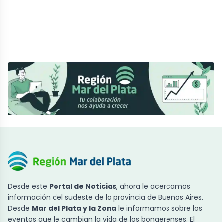
Desde este
Portal de Noticias
, ahora le acercamos
información del sudeste de la provincia de Buenos Aires.
Desde
Mar del Plata y la Zona
le informamos sobre los
eventos que le cambian la vida de los bonaerenses. El