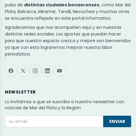
pulso de
distintas ciudades bonaerenses
, como Mar del
Plata, Balcarce, Miramar, Tandil, Necochea y muchas otras
se encuentra reflejado en este portal informativo.
Agradecemos que nos acompañen aquí y en nuestras
distintas redes sociales. Los aportes que puedan hacer
para que nuestro espacio crezca y mejore son bienvenidos
ya que con esto lograremos mejorar nuestra labor
periodística.
NEWSLETTER
Lo invitamos a que se suscriba a nuestro newsletter con
noticias de Mar del Plata y la Región
ENVIAR