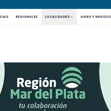
CIAS
REGIONALES
LOCALIDADES
AGRO Y NEGOCI