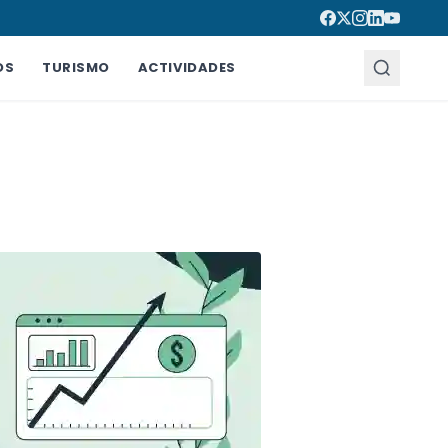
OS
TURISMO
ACTIVIDADES