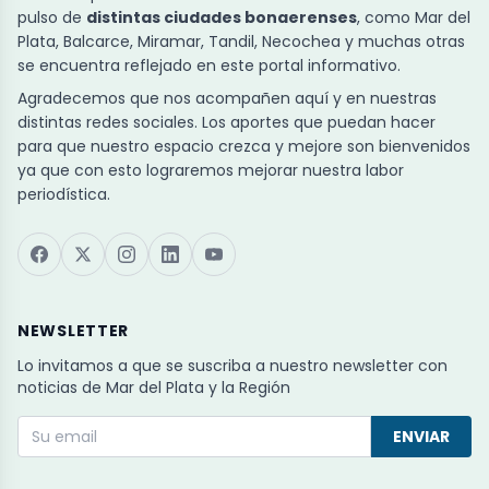
pulso de
distintas ciudades bonaerenses
, como Mar del
Plata, Balcarce, Miramar, Tandil, Necochea y muchas otras
se encuentra reflejado en este portal informativo.
Agradecemos que nos acompañen aquí y en nuestras
distintas redes sociales. Los aportes que puedan hacer
para que nuestro espacio crezca y mejore son bienvenidos
ya que con esto lograremos mejorar nuestra labor
periodística.
NEWSLETTER
Lo invitamos a que se suscriba a nuestro newsletter con
noticias de Mar del Plata y la Región
ENVIAR