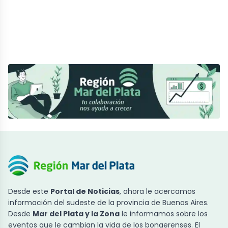
Desde este
Portal de Noticias
, ahora le acercamos
información del sudeste de la provincia de Buenos Aires.
Desde
Mar del Plata y la Zona
le informamos sobre los
eventos que le cambian la vida de los bonaerenses. El